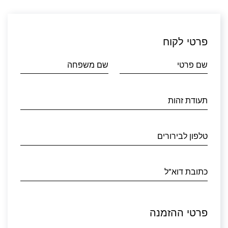
פרטי לקוח
שם פרטי
שם משפחה
תעודת זהות
טלפון לבירורים
כתובת דוא"ל
פרטי ההזמנה