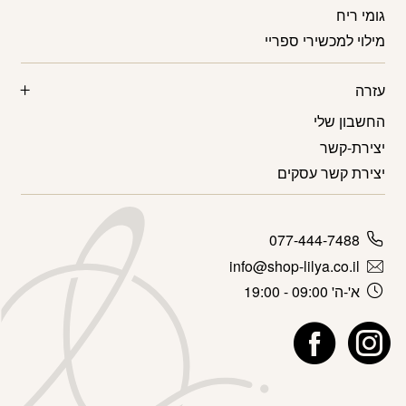
גומי ריח
מילוי למכשירי ספריי
עזרה
החשבון שלי
יצירת-קשר
יצירת קשר עסקים
077-444-7488
info@shop-lilya.co.il
א'-ה' 09:00 - 19:00