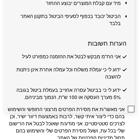
מיד עם קבלת המוצרים יבוצע ההחזר
הביטול יכובד בכפוף לסעיפי הביטול בתקנון האתר
בלבד
הערות חשובות
אני הח"מ מבקש לבטל את ההזמנה כמפורט לעיל
ידוע לי כי עמלת משלוח וכל עמלה אחרת אינן ניתנות
להשבה
ידוע לי כי בביטול עסרה אחוייב בעמלת ביטול בגובה
5% מערך העסקה או 100 ש"ח, הנמוך מביניהם.
אני מאשר/ת את מסירת הפרטים מרצוני החופשי והשימוש
בהם כדי ליצור איתי קשר, לרבות באמצעות דיוור ישיר, וכן
לצרכים סטטיסטיים. אני מודע/ת שאוכל לבטל את הרישום
שלי בכל עת, ושעל מסירת הפרטים שלי והשימוש בהם
תחול
מדיניות הפרטיות
של האתר