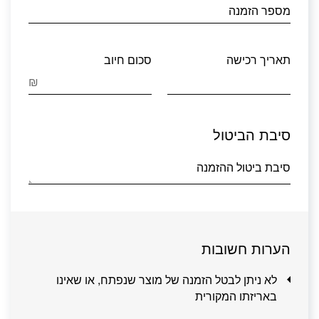
מספר הזמנה
תאריך רכישה
סכום חיוב
₪
סיבת הביטול
סיבת ביטול ההזמנה
הערות חשובות
לא ניתן לבטל הזמנה של מוצר שנפתח, או שאינו
באריזתו המקורית