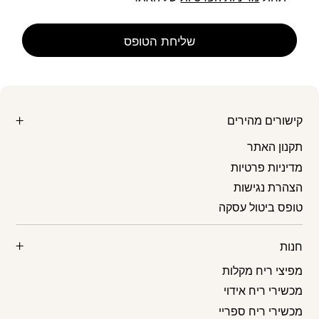
קישורים מהירים
תקנון האתר
מדיניות פרטיות
הצהרת נגישות
טופס ביטול עסקה
חנות
מפיצי ריח מקלות
מכשירי ריח אידוי
מכשירי ריח ספריי