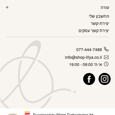
עזרה
החשבון שלי
יצירת-קשר
יצירת קשר עסקים
077-444-7488
info@shop-lilya.co.il
א'-ה' 09:00 - 19:00
Developed by Matat Technologies ltd