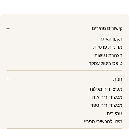
קישורים מהירים
תקנון האתר
מדיניות פרטיות
הצהרת נגישות
טופס ביטול עסקה
חנות
מפיצי ריח מקלות
מכשירי ריח אידוי
מכשירי ריח ספריי
גומי ריח
מילוי למכשירי ספריי