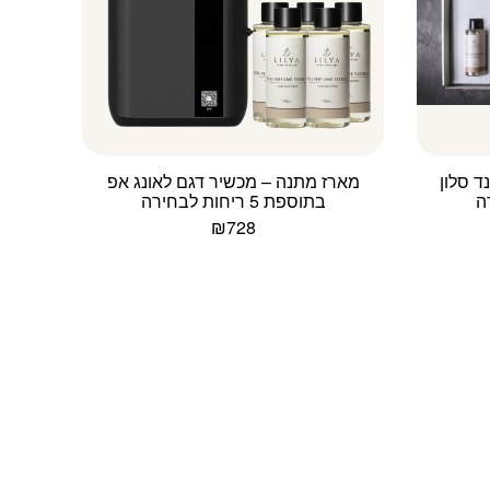
ד סלון
מארז מתנה – מכשיר דגם לאונג אפ
בתוספת 5 ריחות לבחירה
₪
728