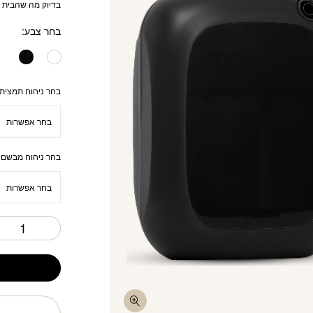
בדיוק מה שהבית 
בחר צבע
בחר ניחוח תמצית:
בחר ניחוח מבשם 
ח