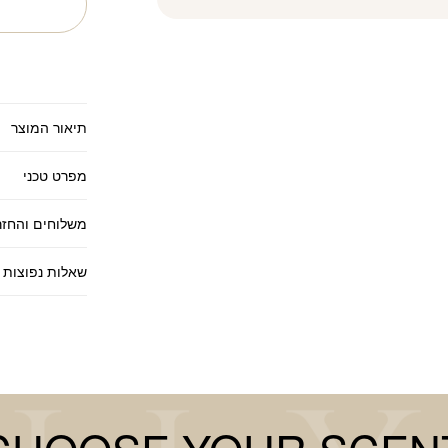
תיאור המוצר
מפרט טכני
משלוחים והחזר
שאלות נפוצות