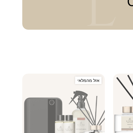
אזל מהמלאי