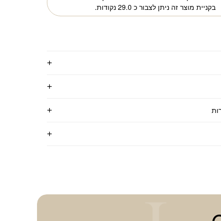
בקניית מוצר זה ניתן לצבור כ
29.0
נקודות.
ות