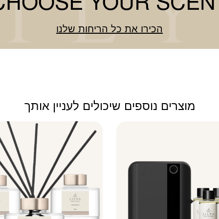
CHOOSE YOUR SCEN
הכירו את כל הריחות שלנו
מוצרים נוספים שיכולים לעניין אותך