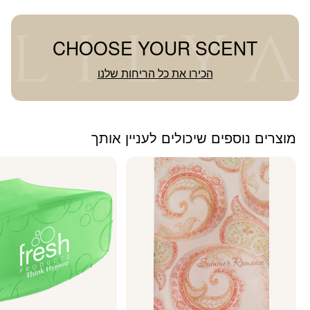
CHOOSE YOUR SCENT
הכירו את כל הריחות שלנו
מוצרים נוספים שיכולים לעניין אותך