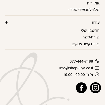
גומי ריח
מילוי למכשירי ספריי
עזרה
החשבון שלי
יצירת-קשר
יצירת קשר עסקים
077-444-7488
info@shop-lilya.co.il
א'-ה' 09:00 - 19:00