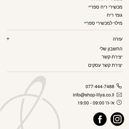
מכשירי ריח ספריי
גומי ריח
מילוי למכשירי ספריי
עזרה
החשבון שלי
יצירת-קשר
יצירת קשר עסקים
077-444-7488
info@shop-lilya.co.il
א'-ה' 09:00 - 19:00