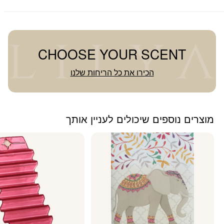
CHOOSE YOUR SCENT
הכירו את כל הריחות שלנו
מוצרים נוספים שיכולים לעניין אותך