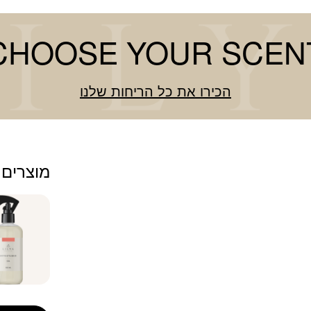
CHOOSE YOUR SCEN
הכירו את כל הריחות שלנו
מוצרים 