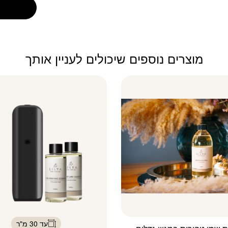
מוצרים נוספים שיכולים לעניין אותך
עד 30 מ"ר