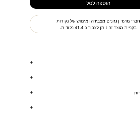
הוספה לסל
ברי מועדון נהנים מצבירה ומימוש של נקודות
בקניית מוצר זה ניתן לצבור כ
41.4
נקודות.
ות