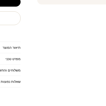
ח
תיאור המוצר
מפרט טכני
משלוחים והחזר
שאלות נפוצות