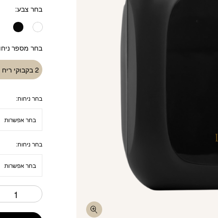
בחר צבע
בחר מספר ניחו
2 בקבוקי ריח
בחר ניחוח:
בחר ניחוח: