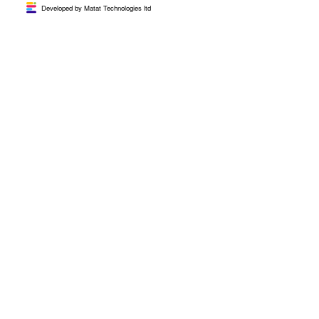
Developed by Matat Technologies ltd