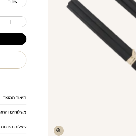
שחור
ח
תיאור המוצר
משלוחים והחזר
שאלות נפוצות