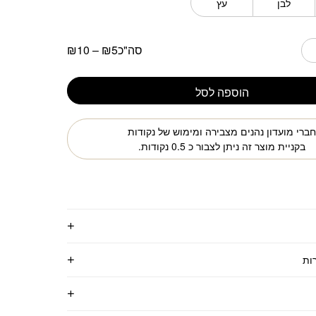
לבן
עץ
סה"כ
5
₪
–
10
₪
הוספה לסל
ברי מועדון נהנים מצבירה ומימוש של נקודות
בקניית מוצר זה ניתן לצבור כ
0.5
נקודות.
ות