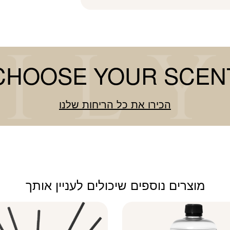
CHOOSE YOUR SCEN
הכירו את כל הריחות שלנו
מוצרים נוספים שיכולים לעניין אותך