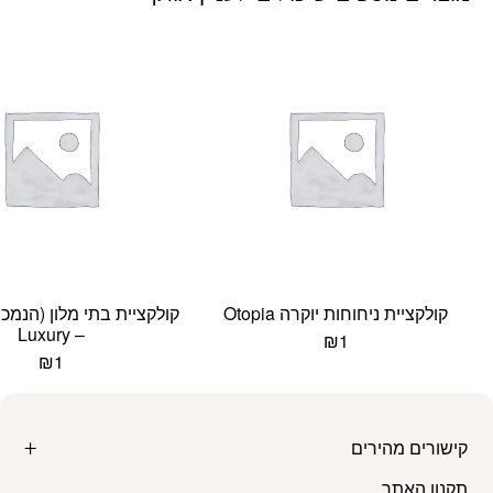
קולקציית ניחוחות יוקרה Otopia
קולקציית בתי מלון (הנמכר
– Luxury
₪
1
₪
1
קישורים מהירים
תקנון האתר