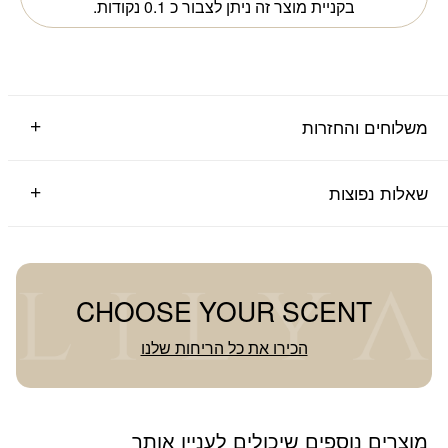
בקניית מוצר זה ניתן לצבור כ
0.1
נקודות.
משלוחים והחזרות
שאלות נפוצות
CHOOSE YOUR SCENT
הכירו את כל הריחות שלנו
מוצרים נוספים שיכולים לעניין אותך