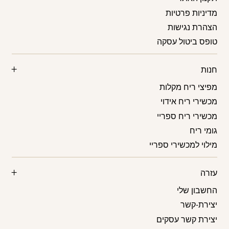
מדיניות פרטיות
הצהרת נגישות
טופס ביטול עסקה
חנות
מפיצי ריח מקלות
מכשירי ריח אידוי
מכשירי ריח ספריי
גומי ריח
מילוי למכשירי ספריי
עזרה
החשבון שלי
יצירת-קשר
יצירת קשר עסקים