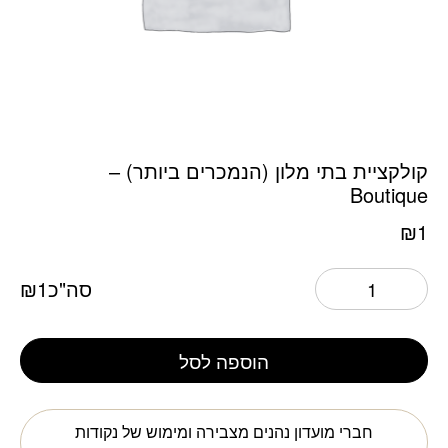
כמות קולקציית בתי מלון (הנמכרים ביותר) - Boutique
קולקציית בתי מלון (הנמכרים ביותר) –
Boutique
₪
1
סה"כ
1
₪
הוספה לסל
חברי מועדון נהנים מצבירה ומימוש של נקודות