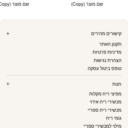
שם מוצר (Copy)
שם מוצר (Copy)
קישורים מהירים
תקנון האתר
מדיניות פרטיות
הצהרת נגישות
טופס ביטול עסקה
חנות
מפיצי ריח מקלות
מכשירי ריח אידוי
מכשירי ריח ספריי
גומי ריח
מילוי למכשירי ספריי