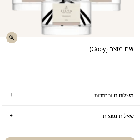
שם מוצר (Copy)
משלוחים והחזרות
שאלות נפוצות