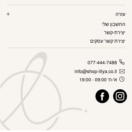
עזרה
החשבון שלי
יצירת-קשר
יצירת קשר עסקים
077-444-7488
info@shop-lilya.co.il
א'-ה' 09:00 - 19:00