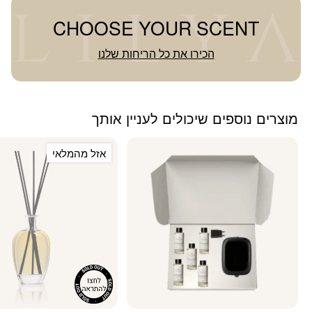
CHOOSE YOUR SCENT
הכירו את כל הריחות שלנו
מוצרים נוספים שיכולים לעניין אותך
אזל מהמלאי