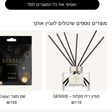
הוסיפי את כל המוצרים לסל
מוצרים נוספים שיכולים לעניין אותך
מפיץ ריח מקלות – GENSIS
שם מוצר (Copy)
₪
159
₪
119