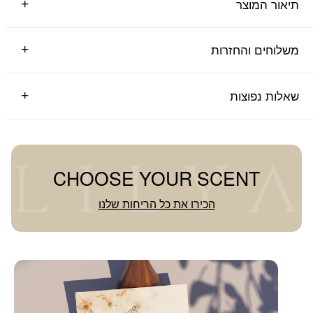
תיאור המוצר
משלוחים והחזרות
שאלות נפוצות
CHOOSE YOUR SCENT
הכירו את כל הריחות שלנו