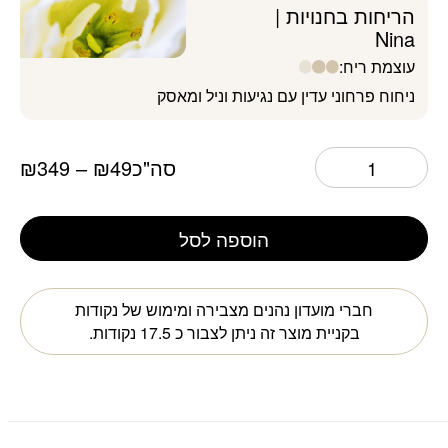
הריחות בחנויות |
Nina
עוצמת ריח:
ניחוח פרחוני עדין עם נגיעות וניל ומאסק
סה"כ
49
₪
–
349
₪
הוספה לסל
חברי מועדון נהנים מצבירה ומימוש של נקודות
בקניית מוצר זה ניתן לצבור כ
17.5
נקודות.