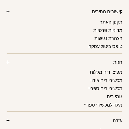
קישורים מהירים
תקנון האתר
מדיניות פרטיות
הצהרת נגישות
טופס ביטול עסקה
חנות
מפיצי ריח מקלות
מכשירי ריח אידוי
מכשירי ריח ספריי
גומי ריח
מילוי למכשירי ספריי
עזרה