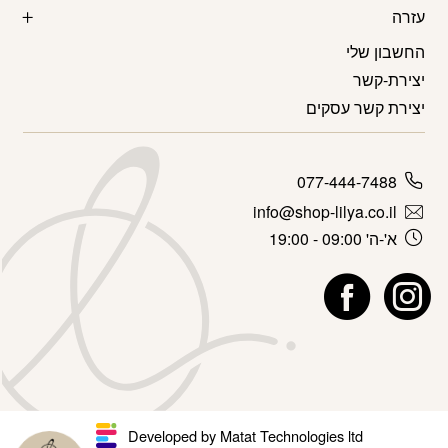
עזרה
החשבון שלי
יצירת-קשר
יצירת קשר עסקים
077-444-7488
info@shop-lilya.co.il
א'-ה' 09:00 - 19:00
Developed by Matat Technologies ltd