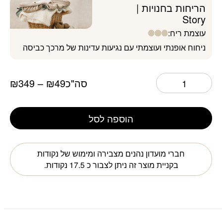
הריחות בחנויות |
Story
עוצמת ריח:
ניחוח אופנתי ועוצמתי עם נגיעות עדינות של מרכך כביסה
סה"כ
49
₪
–
349
₪
הוספה לסל
חברי מועדון נהנים מצבירה ומימוש של נקודות
בקניית מוצר זה ניתן לצבור כ
17.5
נקודות.