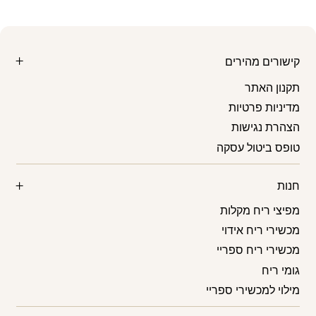
קישורים מהירים
תקנון האתר
מדיניות פרטיות
הצהרת נגישות
טופס ביטול עסקה
חנות
מפיצי ריח מקלות
מכשירי ריח אידוי
מכשירי ריח ספריי
גומי ריח
מילוי למכשירי ספריי