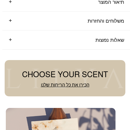
תיאור המוצר
משלוחים והחזרות
שאלות נפוצות
CHOOSE YOUR SCENT
הכירו את כל הריחות שלנו