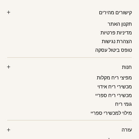
₪150.
₪159.
קישורים מהירים
תקנון האתר
מדיניות פרטיות
הצהרת נגישות
טופס ביטול עסקה
חנות
מפיצי ריח מקלות
מכשירי ריח אידוי
מכשירי ריח ספריי
גומי ריח
מילוי למכשירי ספריי
עזרה