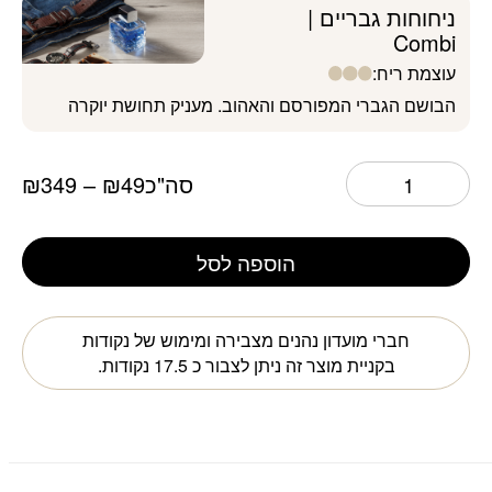
ניחוחות גבריים |
Combi
עוצמת ריח:
הבושם הגברי המפורסם והאהוב. מעניק תחושת יוקרה
סה"כ
49
₪
–
349
₪
הוספה לסל
חברי מועדון נהנים מצבירה ומימוש של נקודות
בקניית מוצר זה ניתן לצבור כ
17.5
נקודות.