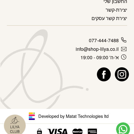
החשבון שלי
יצירת-קשר
יצירת קשר עסקים
077-444-7488
info@shop-lilya.co.il
א'-ה' 09:00 - 19:00
Developed by Matat Technologies ltd