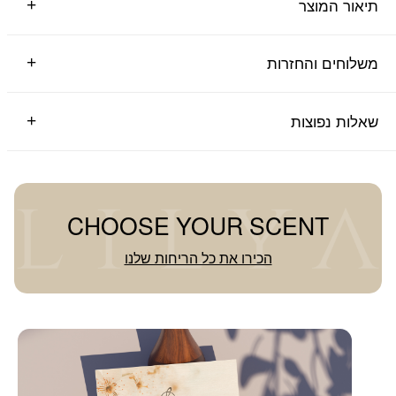
תיאור המוצר
משלוחים והחזרות
שאלות נפוצות
CHOOSE YOUR SCENT
הכירו את כל הריחות שלנו