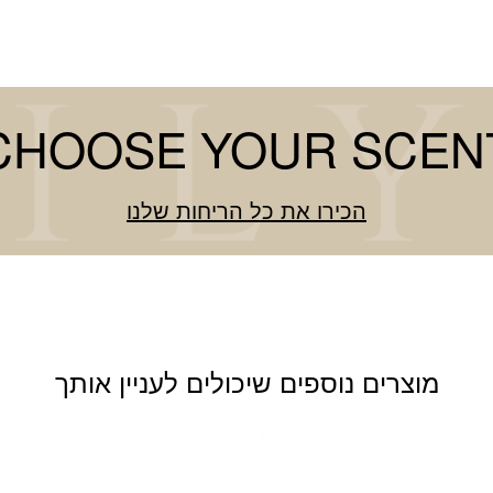
CHOOSE YOUR SCEN
הכירו את כל הריחות שלנו
מוצרים נוספים שיכולים לעניין אותך