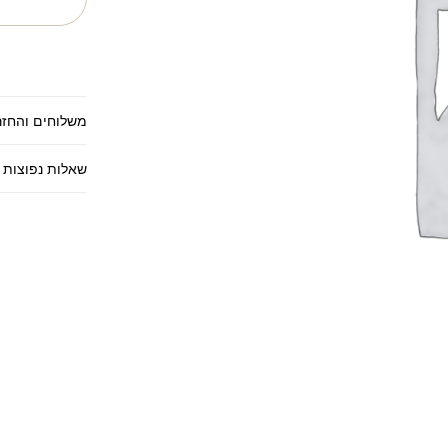
משלוחים והחזר
שאלות נפוצות