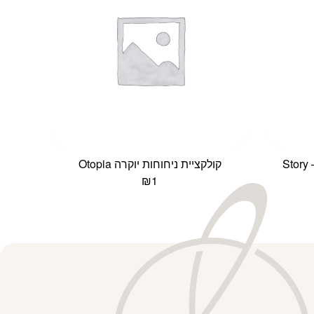
S
קולקציית ניחוחות יוקרה Otopia
₪
1