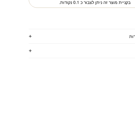
בקניית מוצר זה ניתן לצבור כ
0.1
נקודות.
ות