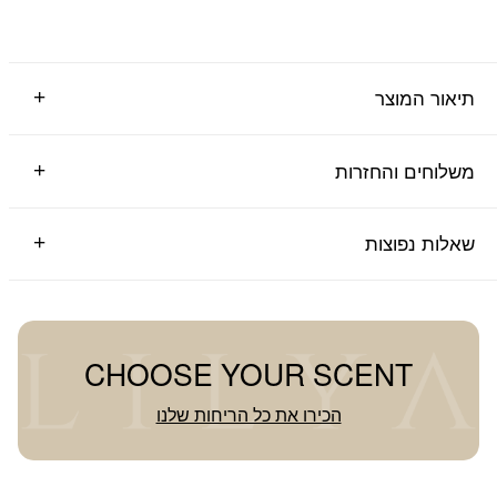
תיאור המוצר
משלוחים והחזרות
שאלות נפוצות
CHOOSE YOUR SCENT
הכירו את כל הריחות שלנו