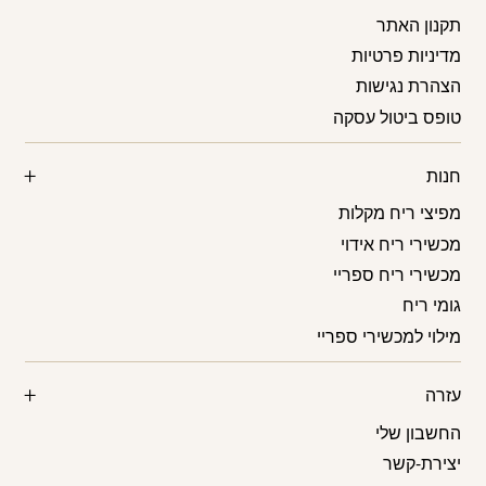
תקנון האתר
מדיניות פרטיות
הצהרת נגישות
טופס ביטול עסקה
חנות
מפיצי ריח מקלות
מכשירי ריח אידוי
מכשירי ריח ספריי
גומי ריח
מילוי למכשירי ספריי
עזרה
החשבון שלי
יצירת-קשר