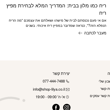
ריח כמו מלון בבית: המדריך המלא לבחירת מפיץ
ריח
אם אי פעם נכנסתם לבית של מישהו ושאלתם את עצמכם "מה הריח
הנפלא הזה?", כנראה שמדובר במפיץ ריח איכותי. בשנים
מעבר לכתבה
ה
יצירת קשר
077-444-7488
ון שלי
ת-קשר
info@shop-lilya.co.il
ת קשר עסקים
א'-ה' 09:00 - 19:00