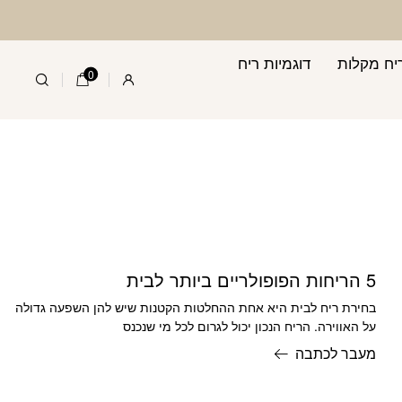
יח מקלות
דוגמיות ריח
0
5 הריחות הפופולריים ביותר לבית
בחירת ריח לבית היא אחת ההחלטות הקטנות שיש להן השפעה גדולה
על האווירה. הריח הנכון יכול לגרום לכל מי שנכנס
מעבר לכתבה