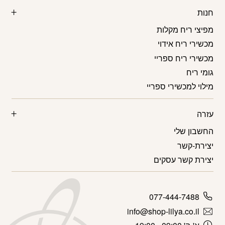
חנות
מפיצי ריח מקלות
מכשירי ריח אידוי
מכשירי ריח ספריי
גומי ריח
מילוי למכשירי ספריי
עזרה
החשבון שלי
יצירת-קשר
יצירת קשר עסקים
077-444-7488
info@shop-lilya.co.il