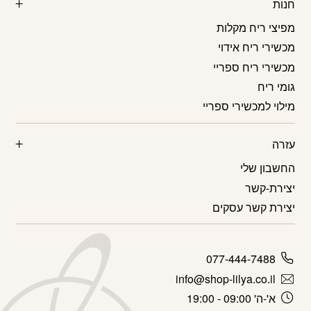
חנות
מפיצי ריח מקלות
מכשירי ריח אידוי
מכשירי ריח ספריי
גומי ריח
מילוי למכשירי ספריי
עזרה
החשבון שלי
יצירת-קשר
יצירת קשר עסקים
077-444-7488
info@shop-lilya.co.il
א'-ה' 09:00 - 19:00