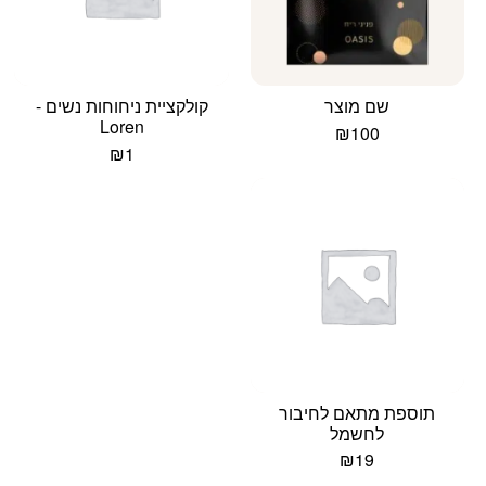
שם מוצר
קולקציית ניחוחות נשים -
Loren
₪
100
₪
1
תוספת מתאם לחיבור
לחשמל
₪
19