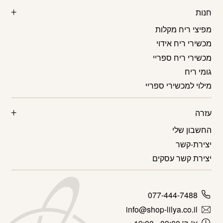
חנות
מפיצי ריח מקלות
מכשירי ריח אידוי
מכשירי ריח ספריי
גומי ריח
מילוי למכשירי ספריי
עזרה
החשבון שלי
יצירת-קשר
יצירת קשר עסקים
077-444-7488
info@shop-lilya.co.il