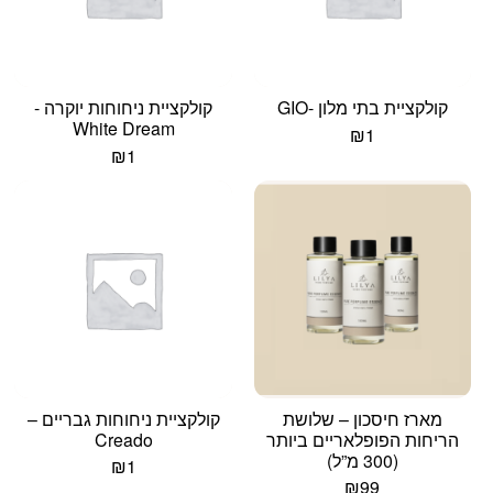
קולקציית בתי מלון -GIO
קולקציית ניחוחות יוקרה -
White Dream
₪
1
₪
1
מארז חיסכון – שלושת
קולקציית ניחוחות גבריים –
הריחות הפופלאריים ביותר
Creado
(300 מ”ל)
₪
1
₪
99