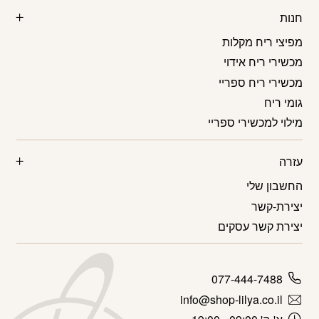
חנות
מפיצי ריח מקלות
מכשירי ריח אידוי
מכשירי ריח ספריי
גומי ריח
מילוי למכשירי ספריי
עזרה
החשבון שלי
יצירת-קשר
יצירת קשר עסקים
077-444-7488
info@shop-lilya.co.il