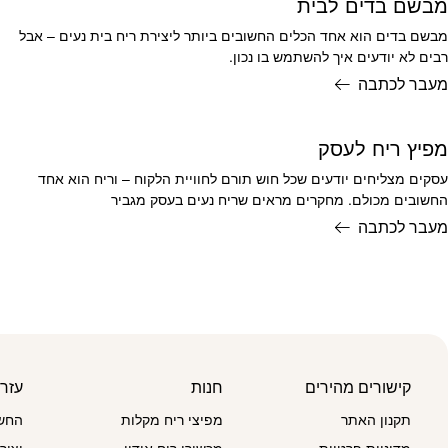
מבשם בדים לבית
מבשם בדים הוא אחד הכלים החשובים ביותר ליצירת ריח בית נעים – אבל
רבים לא יודעים איך להשתמש בו נכון.
מעבר לכתבה
מפיץ ריח לעסק
עסקים מצליחים יודעים שכל חוש תורם לחוויית הלקוח – וריח הוא אחד
החשובים מכולם. מחקרים מראים שריח נעים בעסק מגביר
מעבר לכתבה
קישורים מהירים
חנות
עזר
תקנון האתר
מפיצי ריח מקלות
החשב