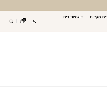
יח מקלות
דוגמיות ריח
0