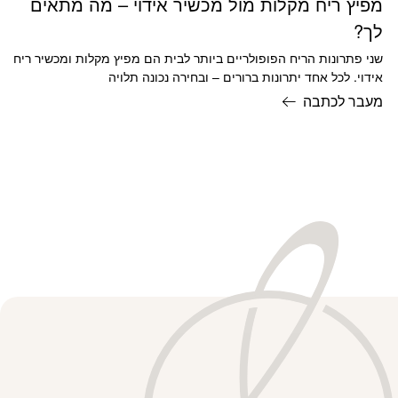
מפיץ ריח מקלות מול מכשיר אידוי – מה מתאים
לך?
שני פתרונות הריח הפופולריים ביותר לבית הם מפיץ מקלות ומכשיר ריח
אידוי. לכל אחד יתרונות ברורים – ובחירה נכונה תלויה
מעבר לכתבה