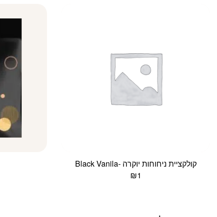
קולקציית ניחוחות יוקרה -Black Vanila
₪
1