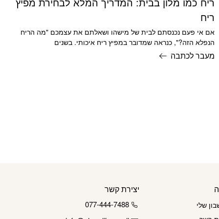
ריח כמו מלון בבית: המדריך המלא לבחירת מפיץ
ריח
אם אי פעם נכנסתם לבית של מישהו ושאלתם את עצמכם "מה הריח
הנפלא הזה?", כנראה שמדובר במפיץ ריח איכותי. בשנים
מעבר לכתבה
ה
יצירת קשר
077-444-7488
ון שלי