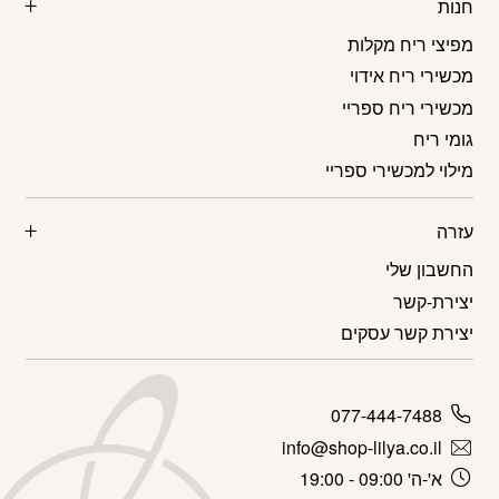
חנות
מפיצי ריח מקלות
מכשירי ריח אידוי
מכשירי ריח ספריי
גומי ריח
מילוי למכשירי ספריי
עזרה
החשבון שלי
יצירת-קשר
יצירת קשר עסקים
077-444-7488
info@shop-lilya.co.il
א'-ה' 09:00 - 19:00