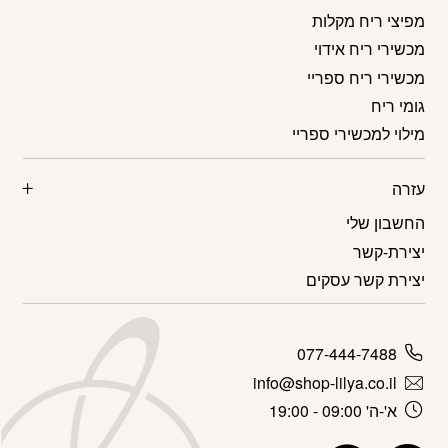
מפיצי ריח מקלות
מכשירי ריח אידוי
מכשירי ריח ספריי
גומי ריח
מילוי למכשירי ספריי
עזרה
החשבון שלי
יצירת-קשר
יצירת קשר עסקים
077-444-7488
info@shop-lilya.co.il
א'-ה' 09:00 - 19:00